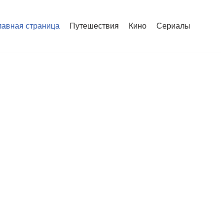
лавная страница
Путешествия
Кино
Сериалы